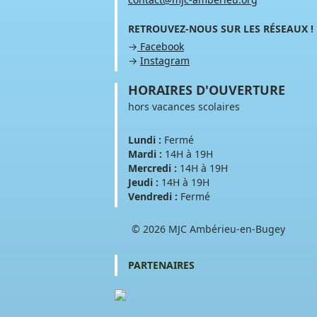
RETROUVEZ-NOUS SUR LES RÉSEAUX !
→
Facebook
→
Instagram
HORAIRES D'OUVERTURE
hors vacances scolaires
Lundi :
Fermé
Mardi :
14H à 19H
Mercredi :
14H à 19H
Jeudi :
14H à 19H
Vendredi :
Fermé
© 2026 MJC Ambérieu-en-Bugey
PARTENAIRES