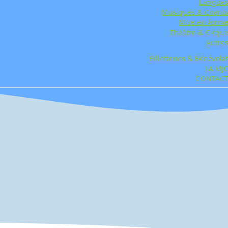
Langues
Musiques & Chants
Mise en forme
Théâtre & Cirque
Autres
Billetteries & Bénévolat
LA MJC
CONTACT