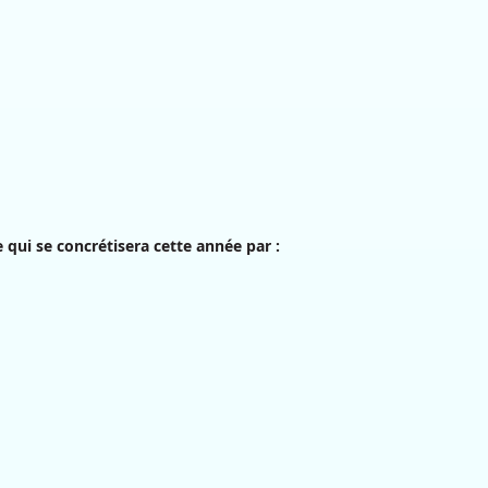
ui se concrétisera cette année par :