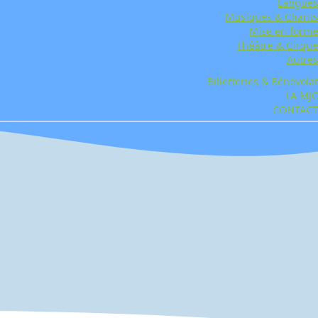
Langues
Musiques & Chants
Mise en forme
Théâtre & Cirque
Autres
Billetteries & Bénévolat
LA MJC
CONTACT