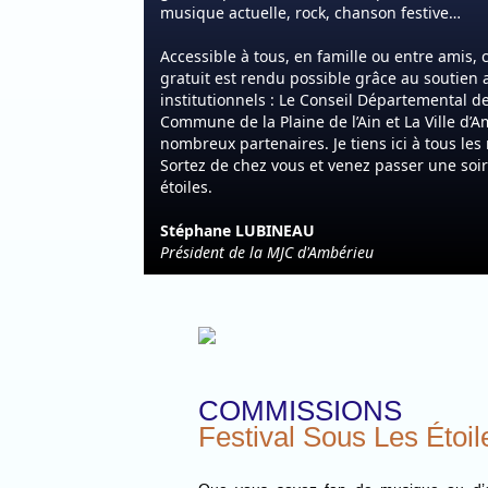
musique actuelle, rock, chanson festive…
Accessible à tous, en famille ou entre amis,
gratuit est rendu possible grâce au soutien 
institutionnels : Le Conseil Départemental 
Commune de la Plaine de l’Ain et La Ville d’
nombreux partenaires. Je tiens ici à tous les
Sortez de chez vous et venez passer une soiré
étoiles.
Stéphane LUBINEAU
Président de la MJC d'Ambérieu
COMMISSIONS
Festival Sous Les Étoi