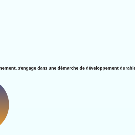
nnement, s’engage dans une démarche de développement durable q