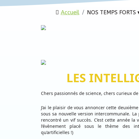
Accueil
NOS TEMPS FORTS 
LES INTELL
Chers passionnés de science, chers curieux de
J’ai le plaisir de vous annoncer cette deuxième
sous sa nouvelle version intercommunale. La 
rencontré un vif succès. C’est cette année la 
l’évènement placé sous le thème des int
qu’artificielles !)