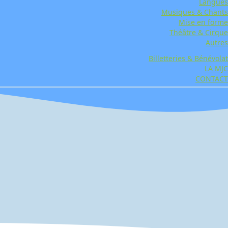
Langues
Musiques & Chants
Mise en forme
Théâtre & Cirque
Autres
Billetteries & Bénévolat
LA MJC
CONTACT