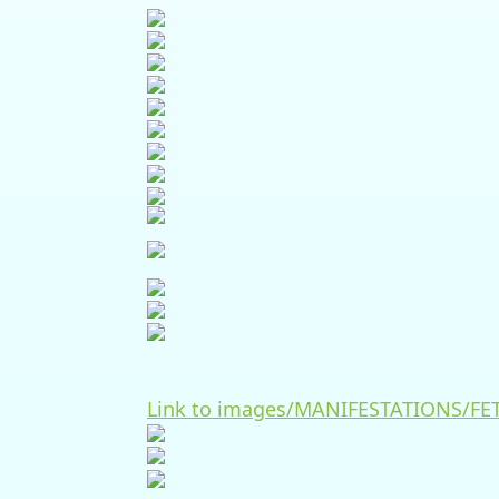
Link to images/MANIFESTATIONS/FET