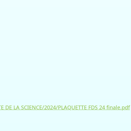
E DE LA SCIENCE/2024/PLAQUETTE FDS 24 finale.pdf