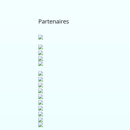
Partenaires