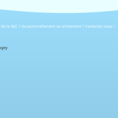
e de la MJC ? Occasionnellement ou activement ? Contactez-nous !
ugey